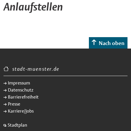
Anlaufstellen
Nach oben
stadt-muenster.de
Impressum
Datenschutz
Barrierefreiheit
Presse
Karriere/Jobs
Stadtplan