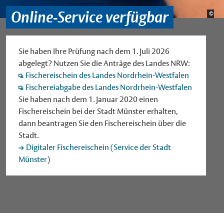
Online-Service verfügbar
Bild
©
Sta
Sie haben Ihre Prüfung nach dem 1. Juli 2026
abgelegt? Nutzen Sie die Anträge des Landes NRW:
Fischereischein des Landes Nordrhein-Westfalen
Fischereiabgabe des Landes Nordrhein-Westfalen
Sie haben nach dem 1. Januar 2020 einen
Fischereischein bei der Stadt Münster erhalten,
dann beantragen Sie den Fischereischein über die
Stadt.
Digitaler Fischereischein (Service der Stadt
Münster
)