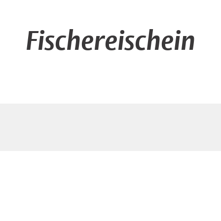
Fischereischein