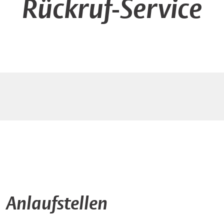
Rückruf-Service
Anlaufstellen