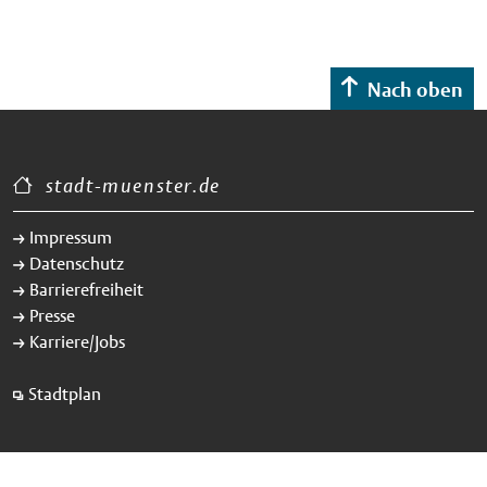
Nach oben
stadt-muenster.de
Impressum
Datenschutz
Barrierefreiheit
Presse
Karriere/Jobs
Stadtplan
Amt für Bürger- und Ratsservice