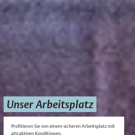
Unser Arbeitsplatz
Profitieren Sie von einem sicheren Arbeitsplatz mit
attraktiven Konditionen.