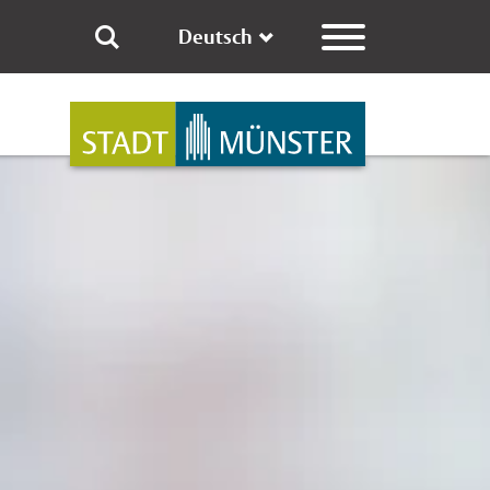
Deutsch