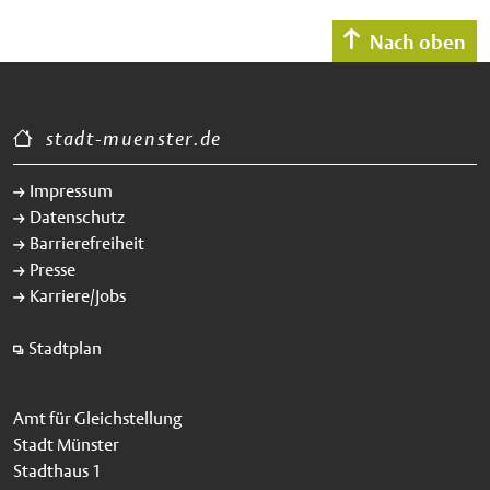
Nach oben
stadt-muenster.de
Impressum
Datenschutz
Barrierefreiheit
Presse
Karriere/Jobs
Stadtplan
Amt für Gleichstellung
Stadt Münster
Stadthaus 1