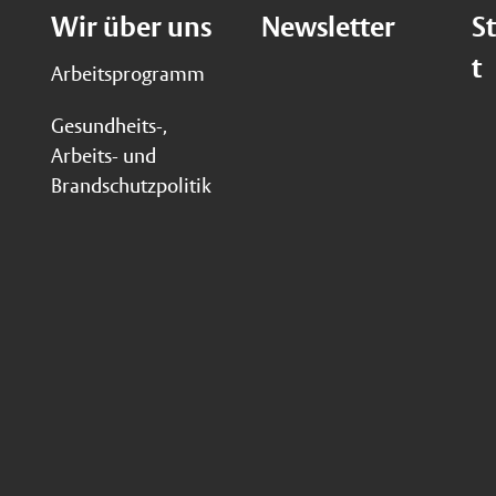
Wir über uns
Newsletter
S
t
Arbeitsprogramm
Gesundheits-,
Arbeits- und
Brandschutzpolitik