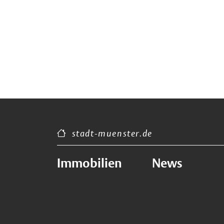
stadt-muenster.de
Immobilien
News