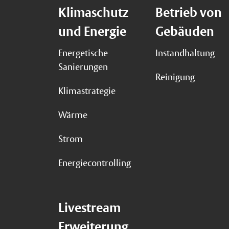
Klimaschutz
Betrieb von
und Energie
Gebäuden
Energetische
Instandhaltung
Sanierungen
Reinigung
Klimastrategie
Wärme
Strom
Energiecontrolling
Livestream
Erweiterung