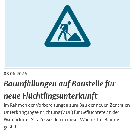
08.06.2026
Baumfällungen auf Baustelle für
neue Flüchtlingsunterkunft
Im Rahmen der Vorbereitungen zum Bau der neuen Zentralen
Unterbringungseinrichtung (ZUE) für Geflüchtete an der
Warendorfer Straße werden in dieser Woche drei Bäume
gefällt.