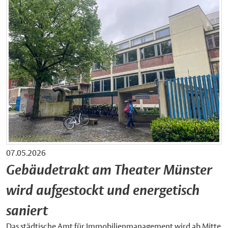
07.05.2026
Gebäudetrakt am Theater Münster
wird aufgestockt und energetisch
saniert
Das städtische Amt für Immobilienmanagement wird ab Mitte