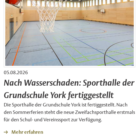
05.08.2026
Nach Wasserschaden: Sporthalle der
Grundschule York fertiggestellt
Die Sporthalle der Grundschule York ist fertiggestellt. Nach
den Sommerferien steht die neue Zweifachsporthalle erstmals
für den Schul- und Vereinssport zur Verfügung.
Mehr erfahren