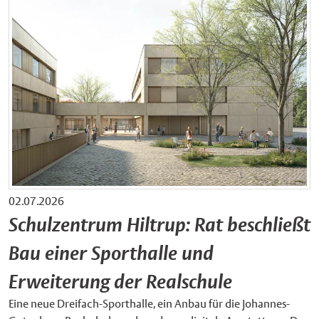
02.07.2026
Schulzentrum Hiltrup: Rat beschließt
Bau einer Sporthalle und
Erweiterung der Realschule
Eine neue Dreifach-Sporthalle, ein Anbau für die Johannes-