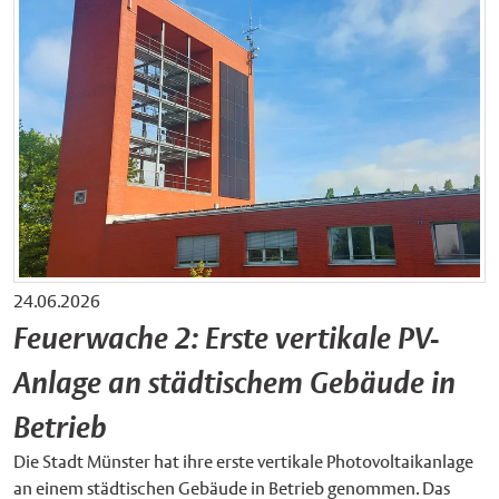
24.06.2026
Feuerwache 2: Erste vertikale PV-
Anlage an städtischem Gebäude in
Betrieb
Die Stadt Münster hat ihre erste vertikale Photovoltaikanlage
an einem städtischen Gebäude in Betrieb genommen. Das