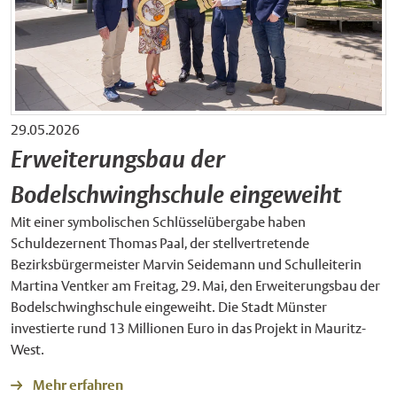
29.05.2026
Erweiterungsbau der
Bodelschwinghschule eingeweiht
Mit einer symbolischen Schlüsselübergabe haben
Schuldezernent Thomas Paal, der stellvertretende
Bezirksbürgermeister Marvin Seidemann und Schulleiterin
Martina Ventker am Freitag, 29. Mai, den Erweiterungsbau der
Bodelschwinghschule eingeweiht. Die Stadt Münster
investierte rund 13 Millionen Euro in das Projekt in Mauritz-
West.
Mehr erfahren