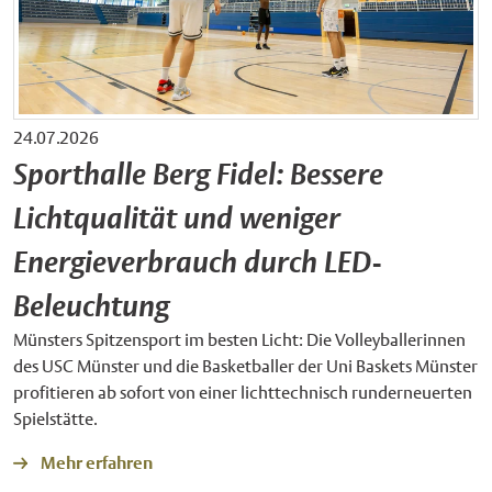
24.07.2026
Sporthalle Berg Fidel: Bessere
Lichtqualität und weniger
Energieverbrauch durch LED-
Beleuchtung
Münsters Spitzensport im besten Licht: Die Volleyballerinnen
des USC Münster und die Basketballer der Uni Baskets Münster
profitieren ab sofort von einer lichttechnisch runderneuerten
Spielstätte.
Mehr erfahren