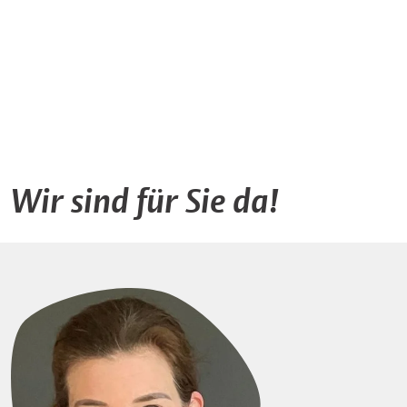
Wir sind für Sie da!