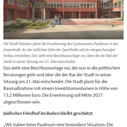
Die Stadt Münster plant die Erweiterung des Gymnasiums Paulinum in der
Innenstadt. An der östlichen Seite der Sporthalle soll ein viergeschossiger
Anbau entstehen. Das sieht eine Beschlussvorlage vor, über die der Rat der
Stadt in seiner Sitzung am 21. Mai entscheidet.
Das sieht eine Beschlussvorlage vor, die nun in die politischen
Beratungen geht und über die der Rat der Stadt in seiner
Sitzung am 21. Mai entscheidet. Die Stadt plant für die
Baumaßnahme mit einem Investitionsvolumen in Höhe von
13,2 Millionen Euro. Die Erweiterung soll Mitte 2027
abgeschlossen sein.
Jüdischer Friedhof im Boden bleibt geschützt
„Wir haben beim Paulinum eine besondere Situation: Die