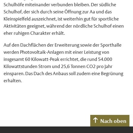
Schulhöfe miteinander verbunden bleiben. Der südliche
Schulhof, der sich durch seine Öffnung zur Aa und das
Kleinspielfeld auszeichnet, ist weiterhin gut für sportliche
Aktivitäten geeignet, während der nördliche Schulhof einen
eher ruhigen Charakter erhält.
Auf den Dachflächen der Erweiterung sowie der Sporthalle
werden Photovoltaik-Anlagen mit einer Leistung von
insgesamt 60 Kilowatt-Peak errichtet, die rund 54.000
Kilowattstunden Strom und 25,6 Tonnen CO2 pro Jahr
einsparen. Das Dach des Anbaus soll zudem eine Begrünung
erhalten.
Nach oben