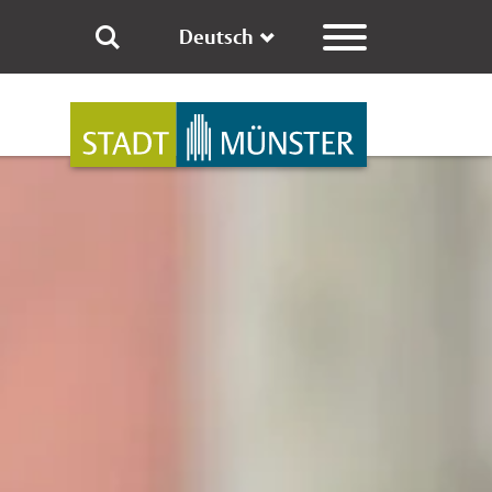
Deutsch