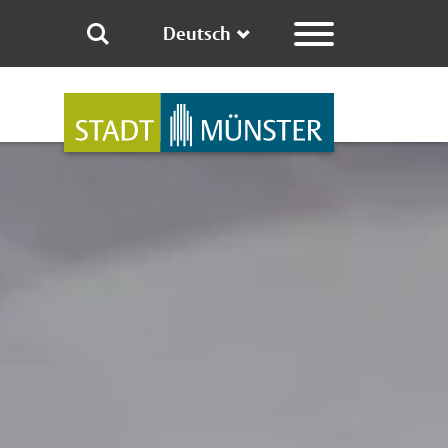
Deutsch