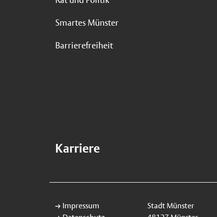
Smartes Münster
Barrierefreiheit
Karriere
Impressum
Stadt Münster