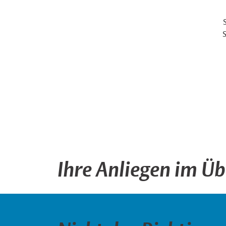
S
Ihre Anliegen im Üb