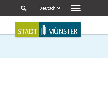
Deutsch