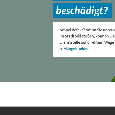
beschädigt?
Ampel defekt? Wenn Sie unterw
im Stadtbild stoßen, können Sie
Dienststelle auf direktem Wege
Mängelmelder