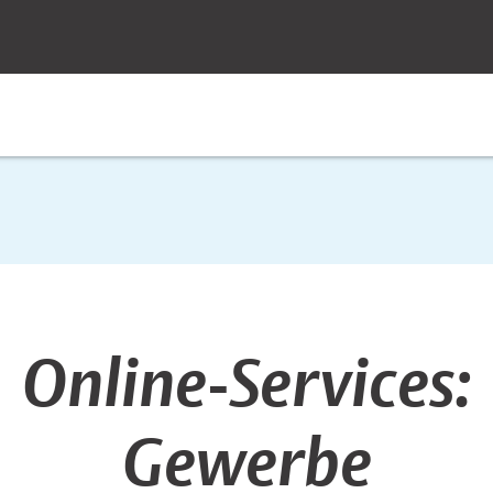
Online-Services:
Gewerbe