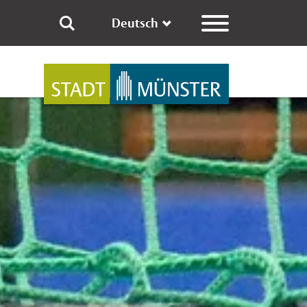
Deutsch