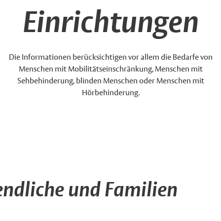
Einrichtungen
Die Informationen berücksichtigen vor allem die Bedarfe von
Menschen mit Mobilitätseinschränkung, Menschen mit
Sehbehinderung, blinden Menschen oder Menschen mit
Hörbehinderung.
endliche und Familien