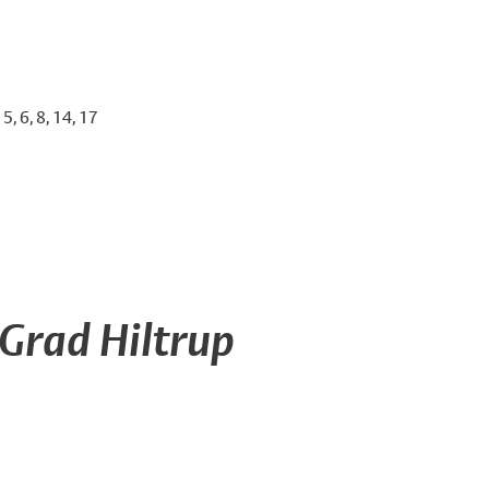
, 6, 8, 14, 17
Grad Hiltrup