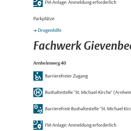
FM-Anlage: Anmeldung erforderlich
Parkplätze
Drogenhilfe
Fachwerk Gievenbe
Arnheimweg 40
Barrierefreier Zugang
Bushaltestelle "St. Michael-Kirche" (Arnhei
Barrierefreie Bushaltestelle "St. Michael K
FM-Anlage: Anmeldung erforderlich