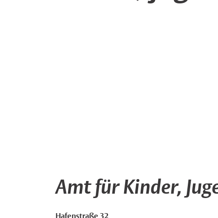
Amt für Kinder, Jug
Hafenstraße 32