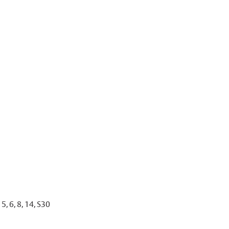
, 6, 8, 14, S30