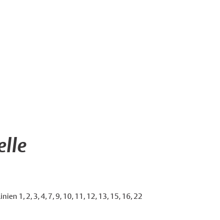
lle
ien 1, 2, 3, 4, 7, 9, 10, 11, 12, 13, 15, 16, 22