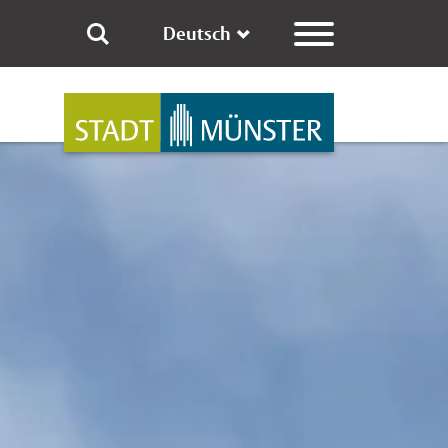
Deutsch