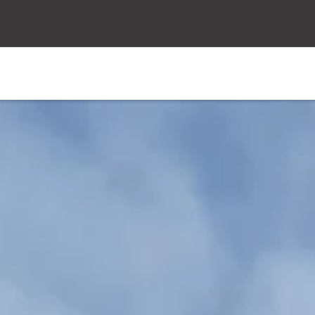
 Wirtschaft