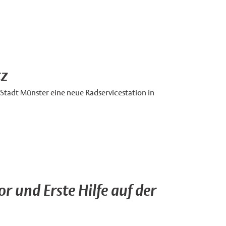
tz
 Stadt Münster eine neue Radservicestation in
r und Erste Hilfe auf der