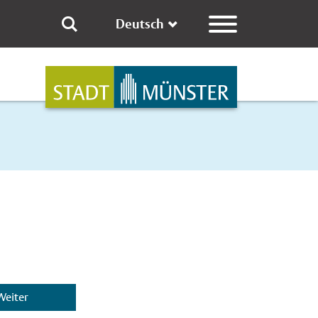
Deutsch
Weiter