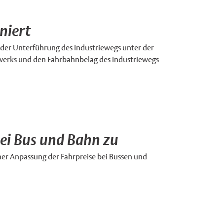
niert
n der Unterführung des Industriewegs unter der
uwerks und den Fahrbahnbelag des Industriewegs
ei Bus und Bahn zu
einer Anpassung der Fahrpreise bei Bussen und