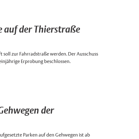
 auf der Thierstraße
 soll zur Fahrradstraße werden. Der Ausschuss
einjährige Erprobung beschlossen.
 Gehwegen der
aufgesetzte Parken auf den Gehwegen ist ab