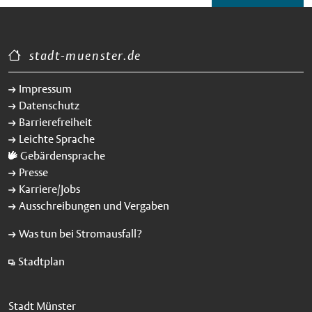
stadt-muenster.de
Impressum
Datenschutz
Barrierefreiheit
Leichte Sprache
Gebärdensprache
Presse
Karriere/Jobs
Ausschreibungen und Vergaben
Was tun bei Stromausfall?
Stadtplan
Stadt Münster