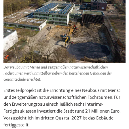
Der Neubau mit Mensa und zeitgemäßen naturwissenschaftlichen
Fachräumen wird unmittelbar neben den bestehenden Gebäuden der
Gesamtschule errichtet.
Erstes Teilprojekt ist die Errichtung eines Neubaus mit Mensa
und zeitgemäßen naturwissenschaftlichen Fachräumen. Für
den Erweiterungsbau einschließlich sechs Interims-
Fertigbauklassen investiert die Stadt rund 21 Millionen Euro.
Voraussichtlich im dritten Quartal 2027 ist das Gebäude
fertiggestellt.