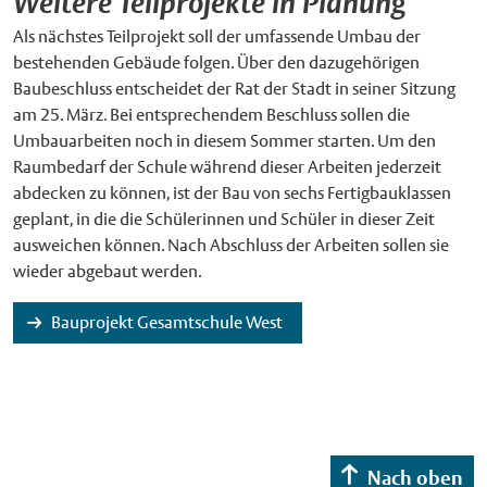
Weitere Teilprojekte in Planung
Als nächstes Teilprojekt soll der umfassende Umbau der
bestehenden Gebäude folgen. Über den dazugehörigen
Baubeschluss entscheidet der Rat der Stadt in seiner Sitzung
am 25. März. Bei entsprechendem Beschluss sollen die
Umbauarbeiten noch in diesem Sommer starten. Um den
Raumbedarf der Schule während dieser Arbeiten jederzeit
abdecken zu können, ist der Bau von sechs Fertigbauklassen
geplant, in die die Schülerinnen und Schüler in dieser Zeit
ausweichen können. Nach Abschluss der Arbeiten sollen sie
wieder abgebaut werden.
Bauprojekt Gesamtschule West
Nach oben