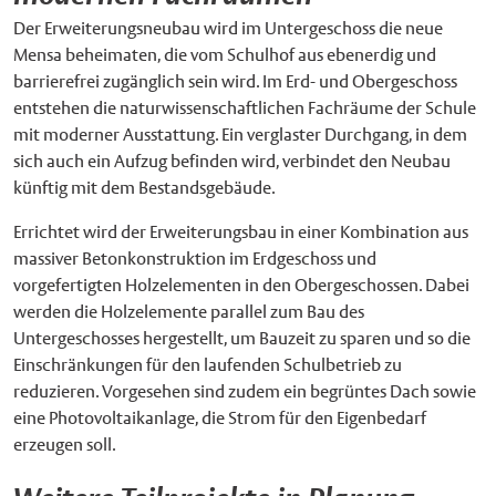
Der Erweiterungsneubau wird im Untergeschoss die neue
Mensa beheimaten, die vom Schulhof aus ebenerdig und
barrierefrei zugänglich sein wird. Im Erd- und Obergeschoss
entstehen die naturwissenschaftlichen Fachräume der Schule
mit moderner Ausstattung. Ein verglaster Durchgang, in dem
sich auch ein Aufzug befinden wird, verbindet den Neubau
künftig mit dem Bestandsgebäude.
Errichtet wird der Erweiterungsbau in einer Kombination aus
massiver Betonkonstruktion im Erdgeschoss und
vorgefertigten Holzelementen in den Obergeschossen. Dabei
werden die Holzelemente parallel zum Bau des
Untergeschosses hergestellt, um Bauzeit zu sparen und so die
Einschränkungen für den laufenden Schulbetrieb zu
reduzieren. Vorgesehen sind zudem ein begrüntes Dach sowie
eine Photovoltaikanlage, die Strom für den Eigenbedarf
erzeugen soll.