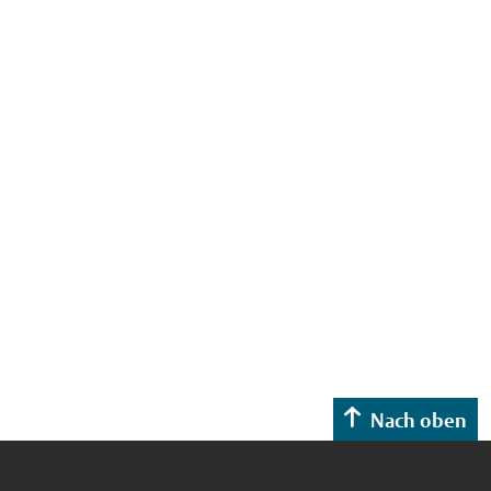
Nach oben