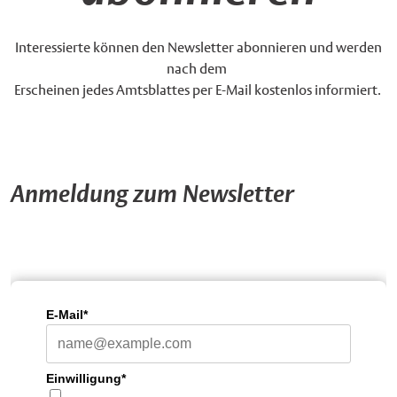
Interessierte können den Newsletter abonnieren und werden
nach dem
Erscheinen jedes Amtsblattes per E-Mail kostenlos informiert.
Anmeldung zum Newsletter