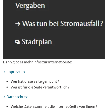
Dann gibt es mehr Infos zur Internet-Seite:
Impressum
Wer hat diese Seite gemacht?
Wer ist für die Seite verantwortlich?
Datenschutz
Welche Daten sammelt die Internet-Seite von Ihnen?