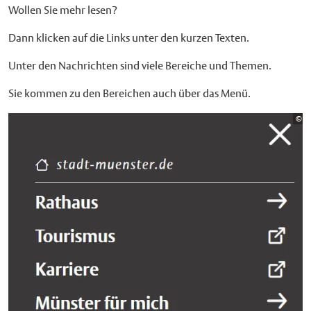
Wollen Sie mehr lesen?
Dann klicken auf die Links unter den kurzen Texten.
Unter den Nachrichten sind viele Bereiche und Themen.
Sie kommen zu den Bereichen auch über das Menü.
Bi
©
St