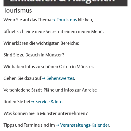
Tourismus
Wenn Sie auf das Thema
Tourismus
klicken,
öffnet sich eine neue Seite mit einem neuen Menü.
Wir erklären die wichtigsten Bereiche:
Sind Sie zu Besuch in Münster?
Wir haben Infos zu schönen Orten in Münster.
Gehen Sie dazu auf
Sehenswertes
.
Verschiedene Stadt-Pläne und Infos zur Anreise
finden Sie bei
Service & Info
.
Was können Sie in Münster unternehmen?
Tipps und Termine sind im
Veranstaltungs-Kalender
.