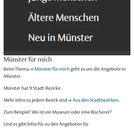
Münster für mich
Beim Thema
Münster für mich
geht es um die Angebote in
Münster.
Münster hat 9 Stadt-Bezirke.
Mehr Infos zu jedem Bezirk sind
Aus den Stadtbezirken
.
Zum Beispiel: Wo ist ein Museum oder eine Bücherei?
Und es gibt Infos für zu den Angeboten für