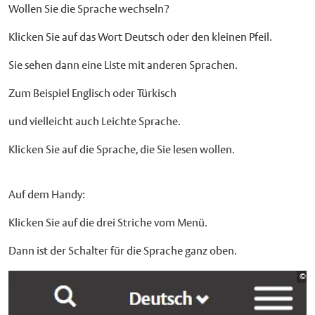
Wollen Sie die Sprache wechseln?
Klicken Sie auf das Wort Deutsch oder den kleinen Pfeil.
Sie sehen dann eine Liste mit anderen Sprachen.
Zum Beispiel Englisch oder Türkisch
und vielleicht auch Leichte Sprache.
Klicken Sie auf die Sprache, die Sie lesen wollen.
Auf dem Handy:
Klicken Sie auf die drei Striche vom Menü.
Dann ist der Schalter für die Sprache ganz oben.
Bi
©
St