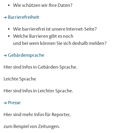
Wie schützen wir Ihre Daten?
Barrierefreiheit
Wie barrierefrei ist unsere Internet-Seite?
Welche Barrieren gibt es noch
und bei wem können Sie sich deshalb melden?
Gebärdensprache
Hier sind Infos in Gebärden-Sprache.
Leichte Sprache
Hier sind Infos in Leichter Sprache.
Presse
Hier sind mehr Infos für Reporter,
zum Beispiel von Zeitungen.