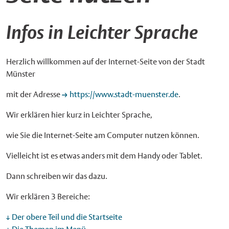
Infos in Leichter Sprache
Herzlich willkommen auf der Internet-Seite von der Stadt
Münster
mit der Adresse
https://www.stadt-muenster.de
.
Wir erklären hier kurz in Leichter Sprache,
wie Sie die Internet-Seite am Computer nutzen können.
Vielleicht ist es etwas anders mit dem Handy oder Tablet.
Dann schreiben wir das dazu.
Wir erklären 3 Bereiche:
Der obere Teil und die Startseite