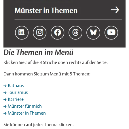
Die Themen im Menü
Klicken Sie auf die 3 Striche oben rechts auf der Seite.
Dann kommen Sie zum Menü mit 5 Themen:
Rathaus
Tourismus
Karriere
Münster für mich
Münster in Themen
Sie können auf jedes Thema klicken.