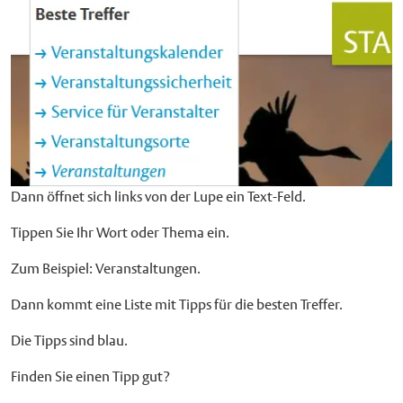
Dann öffnet sich links von der Lupe ein Text-Feld.
Tippen Sie Ihr Wort oder Thema ein.
Zum Beispiel: Veranstaltungen.
Dann kommt eine Liste mit Tipps für die besten Treffer.
Die Tipps sind blau.
Finden Sie einen Tipp gut?