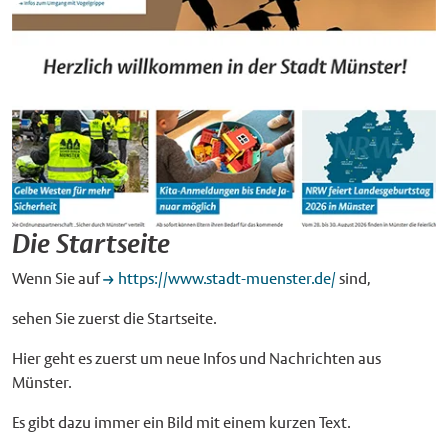
Die Startseite
Wenn Sie auf
https://www.stadt-muenster.de/
sind,
sehen Sie zuerst die Startseite.
Hier geht es zuerst um neue Infos und Nachrichten aus
Münster.
Es gibt dazu immer ein Bild mit einem kurzen Text.