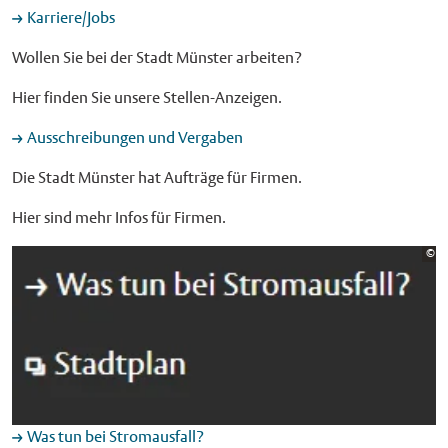
Karriere/Jobs
Wollen Sie bei der Stadt Münster arbeiten?
Hier finden Sie unsere Stellen-Anzeigen.
Ausschreibungen und Vergaben
Die Stadt Münster hat Aufträge für Firmen.
Hier sind mehr Infos für Firmen.
Bi
©
St
Was tun bei Stromausfall?