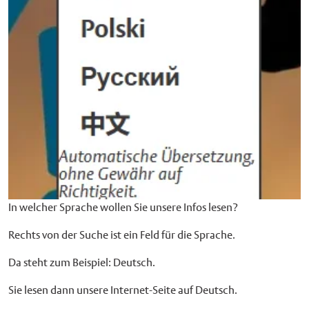
In welcher Sprache wollen Sie unsere Infos lesen?
Rechts von der Suche ist ein Feld für die Sprache.
Da steht zum Beispiel: Deutsch.
Sie lesen dann unsere Internet-Seite auf Deutsch.