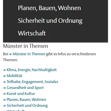
Münster in Themen
Bei
Münster in Themen
gibt es Infos zu verschiedenen
Themen:
Klima, Energie, Nachhaltigkeit
Mobilität
Teilhabe, Engagement, Soziales
Gesundheit und Sport
Kunst und Kultur
Planen, Bauen, Wohnen
Sicherheit und Ordnung