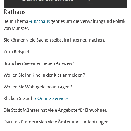
Rathaus
Beim Thema
Rathaus
geht es um die Verwaltung und Politik
von Münster.
Sie können viele Sachen selbst im Internet machen.
Zum Beispiel:
Brauchen Sie einen neuen Ausweis?
Wollen Sie Ihr Kind in der Kita anmelden?
Wollen Sie Wohngeld beantragen?
Klicken Sie auf
Online-Services
.
Die Stadt Münster hat viele Angebote für Einwohner.
Darum kümmern sich viele Ämter und Einrichtungen.