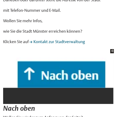
mit Telefon-Nummer und E-Mail.
Wollen Sie mehr Infos,
wie Sie die Stadt Münster erreichen können?
Klicken Sie auf
Kontakt zur Stadtverwaltung
Bi
©
St
Nach oben