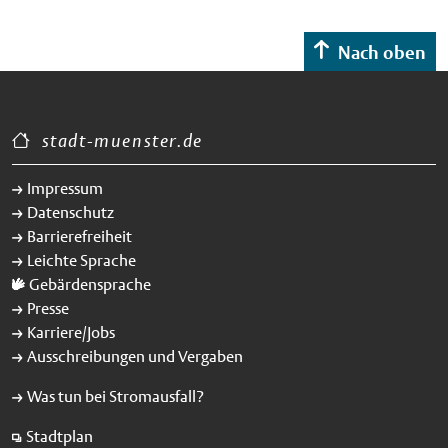
Nach oben
stadt-muenster.de
Impressum
Datenschutz
Barrierefreiheit
Leichte Sprache
Gebärdensprache
Presse
Karriere/Jobs
Ausschreibungen und Vergaben
Was tun bei Stromausfall?
Stadtplan