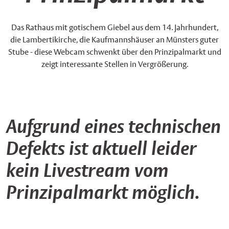
Das Rathaus mit gotischem Giebel aus dem 14. Jahrhundert,
die Lambertikirche, die Kaufmannshäuser an Münsters guter
Stube - diese Webcam schwenkt über den Prinzipalmarkt und
zeigt interessante Stellen in Vergrößerung.
Aufgrund eines technischen
Defekts ist aktuell leider
kein Livestream vom
Prinzipalmarkt möglich.