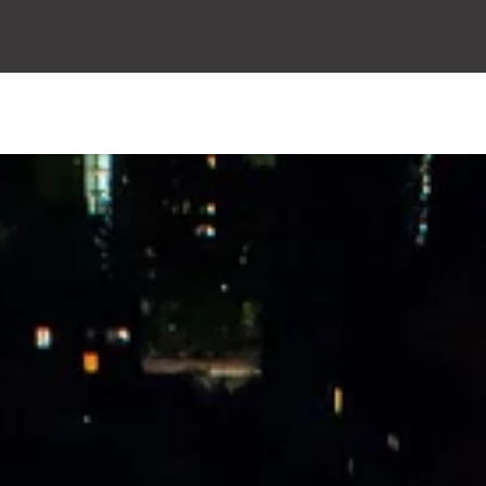
issenschaft