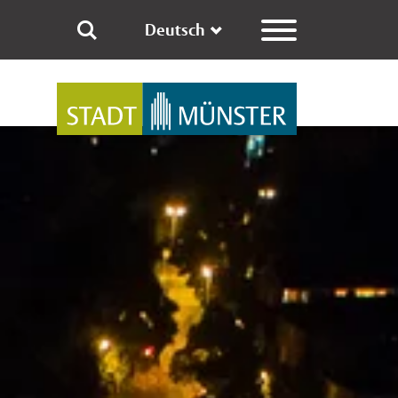
Deutsch