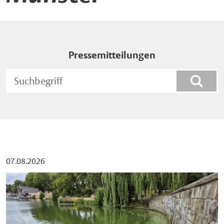
Pressemitteilungen
Such
07.08.2026