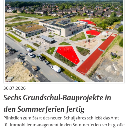
30.07.2026
Sechs Grundschul-Bauprojekte in
den Sommerferien fertig
Pünktlich zum Start des neuen Schuljahres schließt das Amt
für Immobilienmanagement in den Sommerferien sechs große