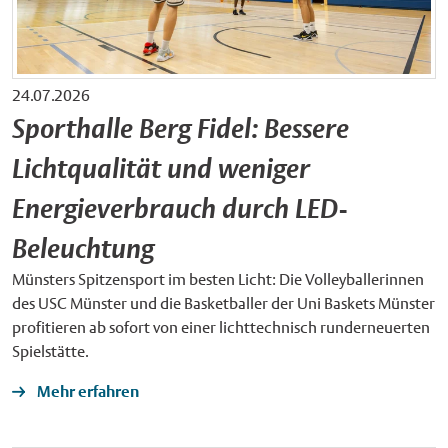
24.07.2026
Sporthalle Berg Fidel: Bessere
Lichtqualität und weniger
Energieverbrauch durch LED-
Beleuchtung
Münsters Spitzensport im besten Licht: Die Volleyballerinnen
des USC Münster und die Basketballer der Uni Baskets Münster
profitieren ab sofort von einer lichttechnisch runderneuerten
Spielstätte.
Mehr erfahren