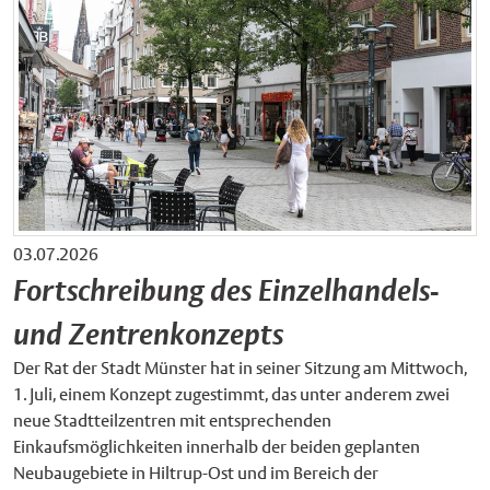
03.07.2026
Fortschreibung des Einzelhandels-
und Zentrenkonzepts
Der Rat der Stadt Münster hat in seiner Sitzung am Mittwoch,
1. Juli, einem Konzept zugestimmt, das unter anderem zwei
neue Stadtteilzentren mit entsprechenden
Einkaufsmöglichkeiten innerhalb der beiden geplanten
Neubaugebiete in Hiltrup-Ost und im Bereich der