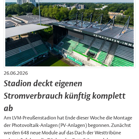
26.06.2026
Stadion deckt eigenen
Stromverbrauch künftig komplett
ab
Am LVM-Preußenstadion hat Ende dieser Woche die Montage
der Photovoltaik-Anlagen (PV-Anlagen) begonnen. Zunächst
werden 648 neue Module auf das Dach der Westtribüne