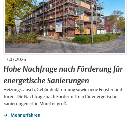
17.07.2026
Hohe Nachfrage nach Förderung für
energetische Sanierungen
Heizungstausch, Gebäudedämmung sowie neue Fenster und
Türen: Die Nachfrage nach Fördermitteln für energetische
Sanierungen ist in Münster groß.
Mehr erfahren