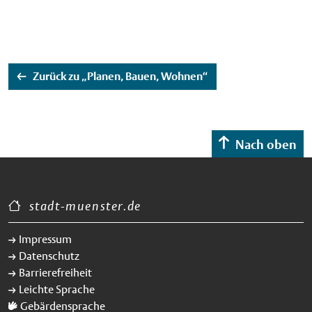
Zurück zu „Planen, Bauen, Wohnen“
Nach oben
stadt-muenster.de
Impressum
Datenschutz
Barrierefreiheit
Leichte Sprache
Gebärdensprache