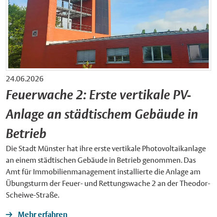
24.06.2026
Feuerwache 2: Erste vertikale PV-
Anlage an städtischem Gebäude in
Betrieb
Die Stadt Münster hat ihre erste vertikale Photovoltaikanlage
an einem städtischen Gebäude in Betrieb genommen. Das
Amt für Immobilienmanagement installierte die Anlage am
Übungsturm der Feuer- und Rettungswache 2 an der Theodor-
Scheiwe-Straße.
Mehr erfahren