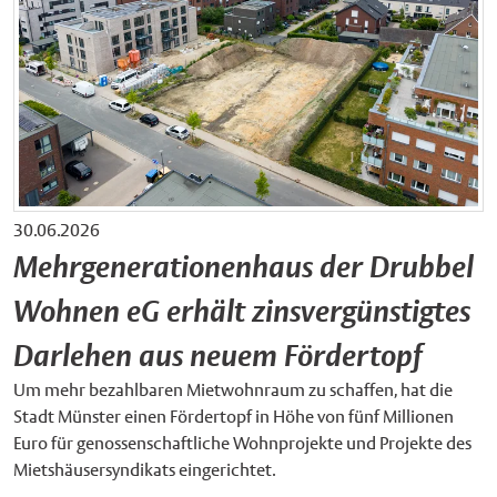
30.06.2026
Mehrgenerationenhaus der Drubbel
Wohnen eG erhält zinsvergünstigtes
Darlehen aus neuem Fördertopf
Um mehr bezahlbaren Mietwohnraum zu schaffen, hat die
Stadt Münster einen Fördertopf in Höhe von fünf Millionen
Euro für genossenschaftliche Wohnprojekte und Projekte des
Mietshäusersyndikats eingerichtet.