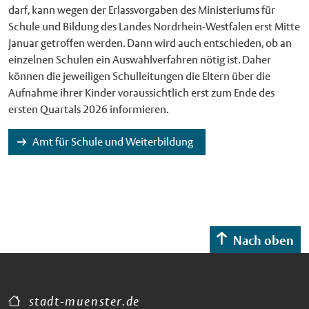
darf, kann wegen der Erlassvorgaben des Ministeriums für
Schule und Bildung des Landes Nordrhein-Westfalen erst Mitte
Januar getroffen werden. Dann wird auch entschieden, ob an
einzelnen Schulen ein Auswahlverfahren nötig ist. Daher
können die jeweiligen Schulleitungen die Eltern über die
Aufnahme ihrer Kinder voraussichtlich erst zum Ende des
ersten Quartals 2026 informieren.
Amt für Schule und Weiterbildung
Nach oben
stadt-muenster.de