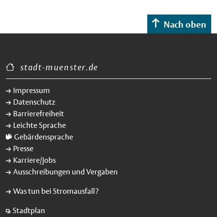
Nach oben
stadt-muenster.de
Impressum
Datenschutz
Barrierefreiheit
Leichte Sprache
Gebärdensprache
Presse
Karriere/Jobs
Ausschreibungen und Vergaben
Was tun bei Stromausfall?
Stadtplan