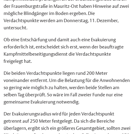
der Frauenburgstraße in Mauritz-Ost haben Hinweise auf zwei
mögliche Blindgänger im Boden ergeben. Die
Verdachtspunkte werden am Donnerstag, 11. Dezember,
untersucht.
Ob eine Entschärfung und damit auch eine Evakuierung
erforderlich ist, entscheidet sich erst, wenn der beauftragte
Kampfmittelbeseitigungsdienst die Verdachtspunkte
freigelegt hat.
Die beiden Verdachtspunkte liegen rund 200 Meter
voneinander entfernt. Um die Belastung für die Anwohnenden
so gering wie möglich zu halten, werden beide Stellen am
selben Tag überprüft. So wäre im Fall zweier Funde nur eine
gemeinsame Evakuierung notwendig.
Der Evakuierungsradius wird für jeden Verdachtspunkt
getrennt auf 250 Meter festgelegt. Da sich die Bereiche
überlagern, ergibt sich ein größeres Gesamtgebiet, sollten zwei