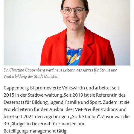
Dr. Christina Cappenberg wird neue Leiterin des Amtes für Schule und
Weiterbildung der Stadt Münster.
Cappenberg ist promovierte Volkswirtin und arbeitet seit
2015 in der Stadtverwaltung. Seit 2019 ist sie Referentin des
Dezernats für Bildung, Jugend, Familie und Sport. Zudem ist sie
Projektleiterin für den Ausbau des LVM-Preußenstadions und
leitet seit 2021 den zugehörigen „Stab Stadion“. Zuvor war die
39-Jährige im Dezernat für Finanzen und
Beteiligungsmanagement tätig.