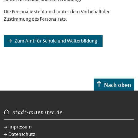
Die Personalie steht noch unter dem Vorbehalt der
Zustimmung des Personalrats.
Zum Amt für Schule und Weiterbildung
Nach oben
stadt-muenster.de
Impressum
Datenschutz