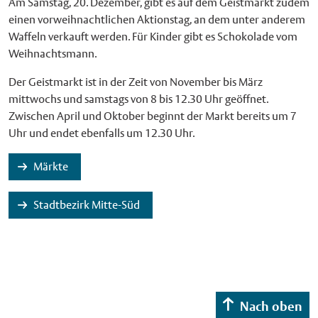
Am Samstag, 20. Dezember, gibt es auf dem Geistmarkt zudem
einen vorweihnachtlichen Aktionstag, an dem unter anderem
Waffeln verkauft werden. Für Kinder gibt es Schokolade vom
Weihnachtsmann.
Der Geistmarkt ist in der Zeit von November bis März
mittwochs und samstags von 8 bis 12.30 Uhr geöffnet.
Zwischen April und Oktober beginnt der Markt bereits um 7
Uhr und endet ebenfalls um 12.30 Uhr.
Märkte
Stadtbezirk Mitte-Süd
Nach oben