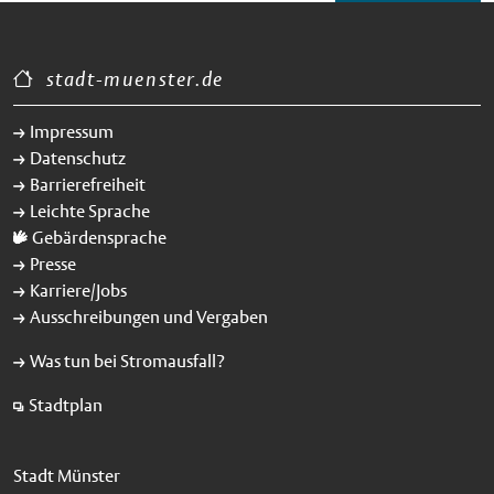
stadt-muenster.de
Impressum
Datenschutz
Barrierefreiheit
Leichte Sprache
Gebärdensprache
Presse
Karriere/Jobs
Ausschreibungen und Vergaben
Was tun bei Stromausfall?
Stadtplan
Stadt Münster