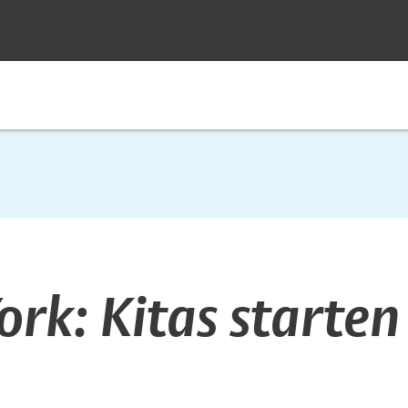
ork: Kitas starte