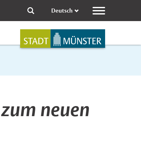
Deutsch
n zum neuen