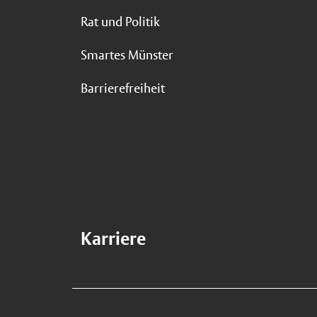
Rat und Politik
Smartes Münster
Barrierefreiheit
Karriere