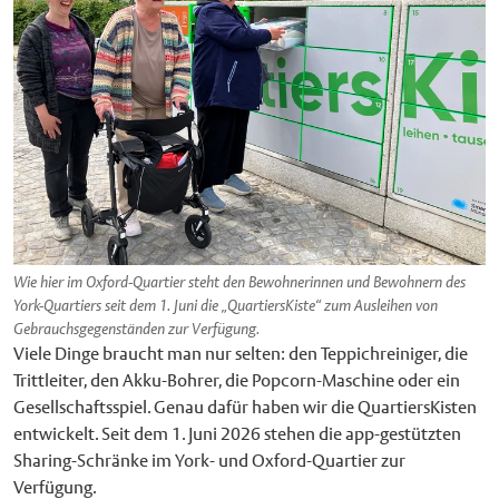
Wie hier im Oxford-Quartier steht den Bewohnerinnen und Bewohnern des
York-Quartiers seit dem 1. Juni die „QuartiersKiste“ zum Ausleihen von
Gebrauchsgegenständen zur Verfügung.
Viele Dinge braucht man nur selten: den Teppichreiniger, die
Trittleiter, den Akku-Bohrer, die Popcorn-Maschine oder ein
Gesellschaftsspiel. Genau dafür haben wir die QuartiersKisten
entwickelt. Seit dem 1. Juni 2026 stehen die app-gestützten
Sharing-Schränke im York- und Oxford-Quartier zur
Verfügung.