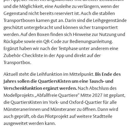
und die Möglichkeit, eine Ausleihe zu verlängern, wenn der
Gegenstand nicht bereits reserviert ist. Auch die stabilen
Transportboxen kamen gut an. Darin sind die Leihgegenstände
geschützt untergebracht und können sicher transportiert
werden. Auf den Boxen finden sich Hinweise zur Nutzung und
Rückgabe sowie ein QR-Code zur Bedienungsanleitung.
Ergänzt haben wir nach der Testphase unter anderem eine
Zubehör-Checkliste in der App und direkt auf der
Transportbox.
Aktuell steht die Leihfunktion im Mittelpunkt.
Bis Ende des
Jahres sollen die QuartiersKisten um eine Tausch- und
Verschenkfunktion ergänzt werden.
Nach Abschluss des
Modellprojekts „Abfallfreie Quartiere“ Mitte 2027 ist geplant,
die QuartiersKisten im York- und Oxford-Quartier für alle
Münsteranerinnen und Münsteraner zu öffnen. Dann wird
auch geprüft, ob das Pilotprojekt auf weitere Stadtteile
ausgeweitet werden kann.