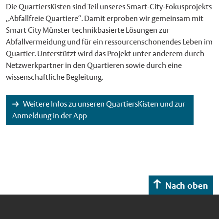
Die QuartiersKisten sind Teil unseres Smart-City-Fokusprojekts
„Abfallfreie Quartiere“. Damit erproben wir gemeinsam mit
Smart City Münster technikbasierte Lösungen zur
Abfallvermeidung und für ein ressourcenschonendes Leben im
Quartier. Unterstützt wird das Projekt unter anderem durch
Netzwerkpartner in den Quartieren sowie durch eine
wissenschaftliche Begleitung.
Weitere Infos zu unseren QuartiersKisten und zur
Anmeldung in der App
Nach oben