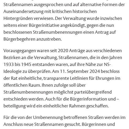
Straßennamen ausgesprochen und auf alternative Formen der
Auseinandersetzung mit kritischen historischen
Hintergründen verwiesen. Der Verwaltung wurde inzwischen
seitens einer Bürgerinitiative angekündigt, gegen die nun
beschlossenen Straßenumbenennungen einen Antrag auf
Bürgerbegehren anzustreben.
Vorausgegangen waren seit 2020 Anträge aus verschiedenen
Bezirken an die Verwaltung, Straßennamen, die in den Jahren
1933 bis 1945 entstanden waren, auf ihre Nähe zur NS-
Ideologie zu überprüfen. Am 11. September 2024 beschloss
der Rat einheitliche, transparente Leitlinien für Ehrungen im
öffentlichen Raum. Ihnen zufolge soll über
Straßenumbenennungen möglichst parteiübergreifend
entschieden werden. Auch für die Bürgerinformation und –
beteiligung wird ein einheitlicher Rahmen geschaffen.
Für die von der Umbenennung betroffenen Straßen werden im
Anschluss neue Straßennamen gesucht. Bürgerinnen und