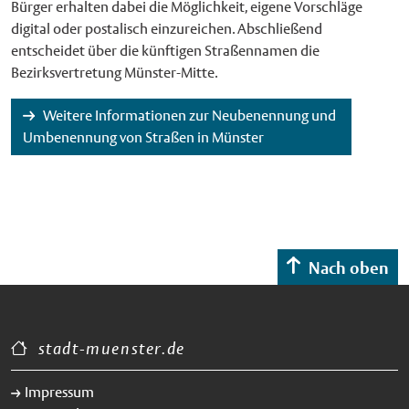
Bürger erhalten dabei die Möglichkeit, eigene Vorschläge
digital oder postalisch einzureichen. Abschließend
entscheidet über die künftigen Straßennamen die
Bezirksvertretung Münster-Mitte.
Weitere Informationen zur Neubenennung und
Umbenennung von Straßen in Münster
Nach oben
stadt-muenster.de
Impressum