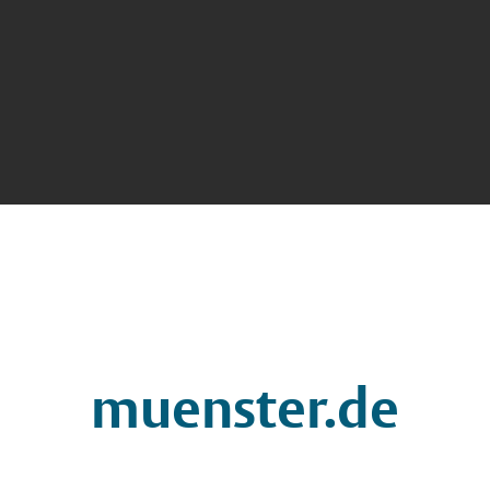
muenster.de