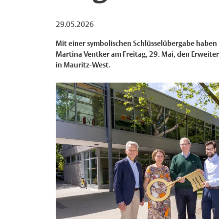
29.05.2026
Mit einer symbolischen Schlüsselübergabe haben 
Martina Ventker am Freitag, 29. Mai, den Erweite
in Mauritz-West.