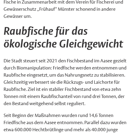
Fische in Zusammenarbeit mit dem Verein für Fischerei und
Gewässerschutz „Frühauf“ Münster schonend in andere
Gewässer um.
Raubfische für das
ökologische Gleichgewicht
Die Stadt steuert seit 2021 den Fischbestand im Aasee gezielt
durch Biomanipulation: Friedfische werden entnommen und
Raubfische eingesetzt, um das Nahrungsnetz zu stabilisieren.
Gleichzeitig verbessert sie die Rückzugs- und Laichorte für
Raubfische. Ziel ist ein stabiler Fischbestand von etwa zehn
Tonnen mit einem Raubfischanteil von rund drei Tonnen, der
den Bestand weitgehend selbst reguliert.
Seit Beginn der Maßnahmen wurden rund 14,6 Tonnen
Friedfische aus dem Aasee entnommen. Parallel dazu wurden
etwa 600.000 Hechtbrütlinge und mehr als 40.000 junge