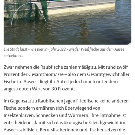
Die Stadt lässt - wie hier im Jahr 2022 - wieder Weißfische aus dem Aasee
entnehmen.
Zwar nehmen die Raubfische zahlenmäßig zu. Mit rund zwölf
Prozent der Gesamtbiomasse – also dem Gesamtgewicht aller
Fische im Aasee – liegt ihr Anteil jedoch noch unter dem
angestrebten Wert von 30 Prozent.
Im Gegensatz zu Raubfischen jagen Friedfische keine anderen
Fische, sondern ernähren sich überwiegend von
Insektenlarven, Schnecken und Würmern. Ihre Entnahme ist
entscheidend, damit sich das ökologische Gleichgewicht im
Aasee stabilisiert. Berufsfischerinnen und -fischer setzen die