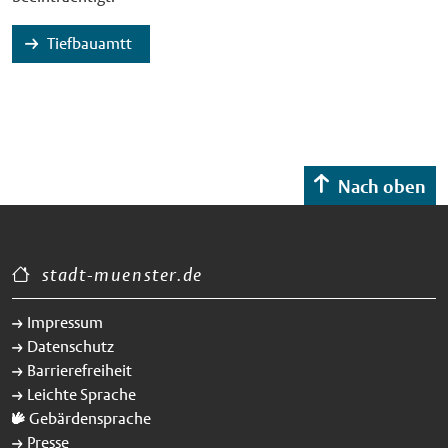
Tiefbauamtt
Nach oben
stadt-muenster.de
Impressum
Datenschutz
Barrierefreiheit
Leichte Sprache
Gebärdensprache
Presse