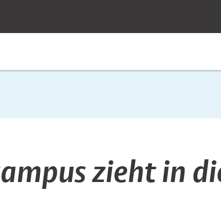
ampus zieht in di