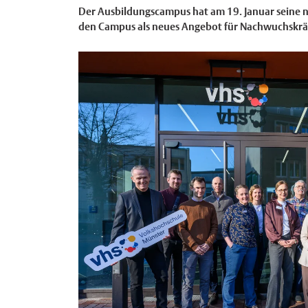
Der Ausbildungscampus hat am 19. Januar seine 
den Campus als neues Angebot für Nachwuchskräft