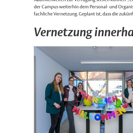
der Campus weiterhin dem Personal- und Organi
fachliche Vernetzung. Geplant ist, dass die zuk
Vernetzung innerha