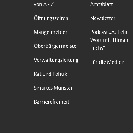
von A - Z
Amtsblatt
Öffnungszeiten
Newsletter
Mängelmelder
Podcast „Auf ein
Wort mit Tilman
Oberbürgermeister
Fuchs“
Verwaltungsleitung
Für die Medien
Rat und Politik
Smartes Münster
Barrierefreiheit