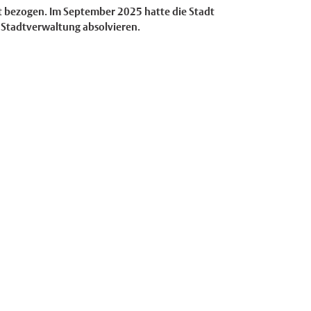
t bezogen. Im September 2025 hatte die Stadt
r Stadtverwaltung absolvieren.