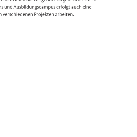
s und Ausbildungscampus erfolgt auch eine
n verschiedenen Projekten arbeiten.