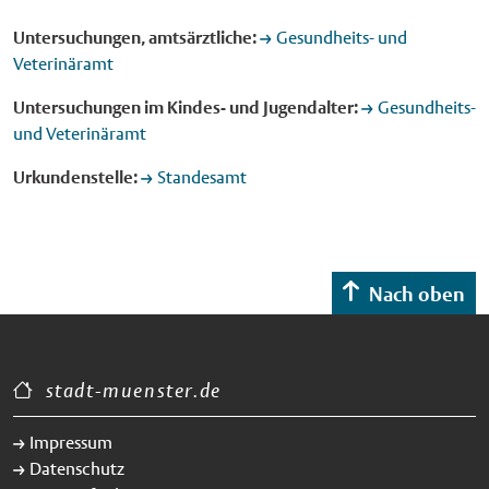
Untersuchungen, amtsärztliche:
Gesundheits- und
Veterinäramt
Untersuchungen im Kindes- und Jugendalter:
Gesundheits-
und Veterinäramt
Urkundenstelle:
Standesamt
Nach oben
stadt-muenster.de
Impressum
Datenschutz