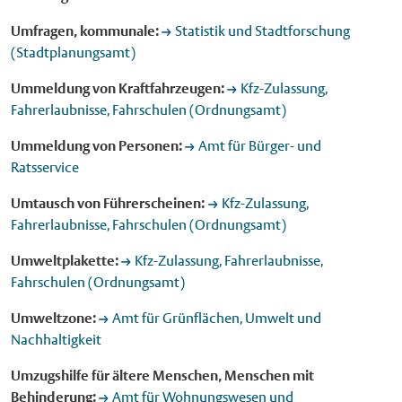
Umfragen, kommunale:
Statistik und Stadtforschung
(Stadtplanungsamt)
Ummeldung von Kraftfahrzeugen:
Kfz-Zulassung,
Fahrerlaubnisse, Fahrschulen (Ordnungsamt)
Ummeldung von Personen:
Amt für Bürger- und
Ratsservice
Umtausch von Führerscheinen:
Kfz-Zulassung,
Fahrerlaubnisse, Fahrschulen (Ordnungsamt)
Umweltplakette:
Kfz-Zulassung, Fahrerlaubnisse,
Fahrschulen (Ordnungsamt)
Umweltzone:
Amt für Grünflächen, Umwelt und
Nachhaltigkeit
Umzugshilfe für ältere Menschen, Menschen mit
Behinderung:
Amt für Wohnungswesen und