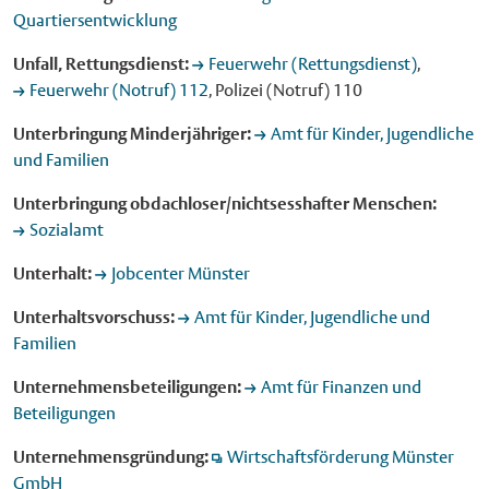
Quartiersentwicklung
Unfall, Rettungsdienst:
Feuerwehr (Rettungsdienst)
,
Feuerwehr (Notruf) 112
, Polizei (Notruf) 110
Unterbringung Minderjähriger:
Amt für Kinder, Jugendliche
und Familien
Unterbringung obdachloser/nichtsesshafter Menschen:
Sozialamt
Unterhalt:
Jobcenter Münster
Unterhaltsvorschuss:
Amt für Kinder, Jugendliche und
Familien
Unternehmensbeteiligungen:
Amt für Finanzen und
Beteiligungen
Unternehmensgründung:
Wirtschaftsförderung Münster
GmbH