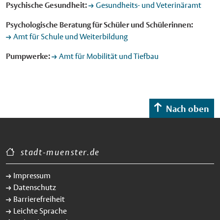
Psychische Gesundheit:
Gesundheits- und Veterinäramt
Psychologische Beratung für Schüler und Schülerinnen:
Amt für Schule und Weiterbildung
Pumpwerke:
Amt für Mobilität und Tiefbau
Nach oben
stadt-muenster.de
Impressum
Datenschutz
Barrierefreiheit
Leichte Sprache