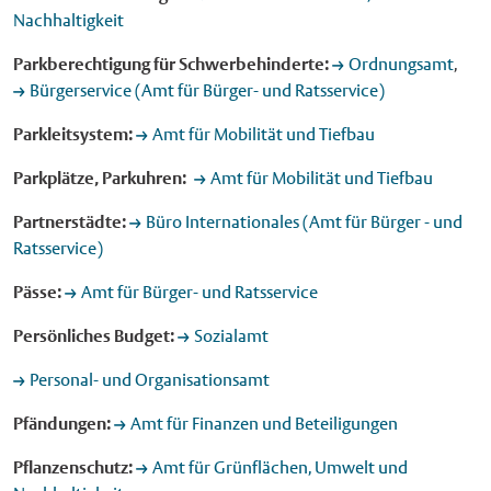
Nachhaltigkeit
Parkberechtigung für Schwerbehinderte:
Ordnungsamt
,
Bürgerservice (Amt für Bürger- und Ratsservice)
Parkleitsystem:
Amt für Mobilität und Tiefbau
Parkplätze, Parkuhren:
Amt für Mobilität und Tiefbau
Partnerstädte:
Büro Internationales (Amt für Bürger - und
Ratsservice)
Pässe:
Amt für Bürger- und Ratsservice
Persönliches Budget:
Sozialamt
Personal- und Organisationsamt
Pfändungen:
Amt für Finanzen und Beteiligungen
Pflanzenschutz:
Amt für Grünflächen, Umwelt und